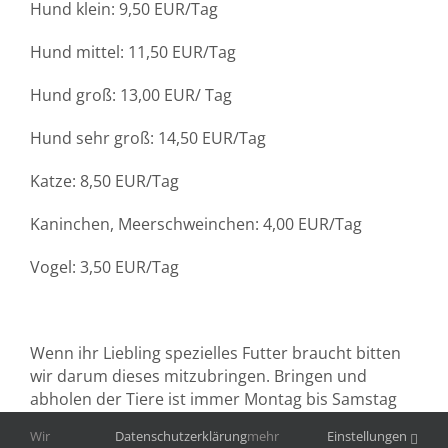
Hund klein: 9,50 EUR/Tag
Hund mittel: 11,50 EUR/Tag
Hund groß: 13,00 EUR/ Tag
Hund sehr groß: 14,50 EUR/Tag
Katze: 8,50 EUR/Tag
Kaninchen, Meerschweinchen: 4,00 EUR/Tag
Vogel: 3,50 EUR/Tag
Wenn ihr Liebling spezielles Futter braucht bitten
wir darum dieses mitzubringen. Bringen und
abholen der Tiere ist immer Montag bis Samstag
von 8.00 Uhr – 15.00 Uhr möglich
Wir
Datenschutzerklärung
mehr
Einstellungen