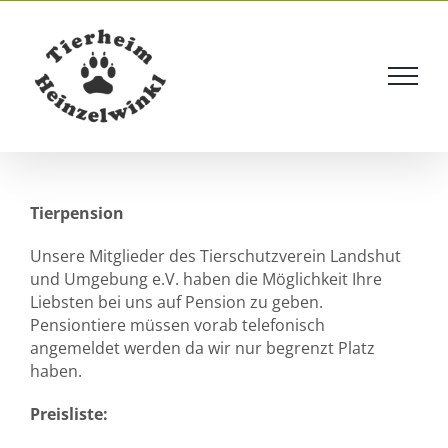
Skip
to
content
Tierpension
Unsere Mitglieder des Tierschutzverein Landshut
und Umgebung e.V. haben die Möglichkeit Ihre
Liebsten bei uns auf Pension zu geben.
Pensiontiere müssen vorab telefonisch
angemeldet werden da wir nur begrenzt Platz
haben.
Preisliste: