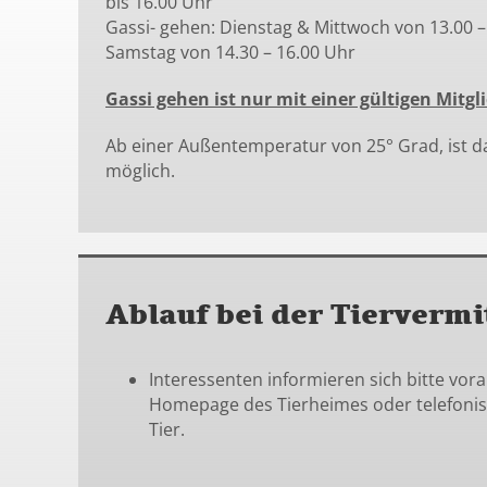
bis 16.00 Uhr
Gassi- gehen: Dienstag & Mittwoch von 13.00 – 
Samstag von 14.30 – 16.00 Uhr
Gassi gehen ist nur mit einer gültigen Mitgl
Ab einer Außentemperatur von 25° Grad, ist d
möglich.
Ablauf bei der Tiervermi
Interessenten informieren sich bitte vor
Homepage des Tierheimes oder telefoni
Tier.