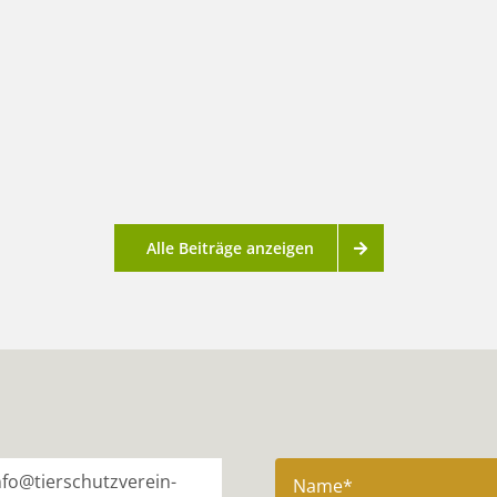
Alle Beiträge anzeigen
nfo@tierschutzverein-