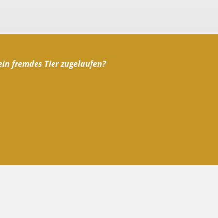
ein fremdes Tier zugelaufen?