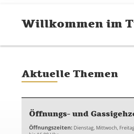
Willkommen im T
Aktuelle Themen
Öffnungs- und Gassigehz
Öffnungszeiten:
Dienstag, Mittwoch, Freita