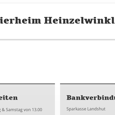
ierheim Heinzelwinkl
eiten
Bankverbind
Sparkasse Landshut
g & Samstag von 13.00