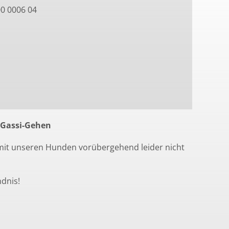
0 0006 04
 Gassi-Gehen
 mit unseren Hunden vorübergehend leider nicht
ndnis!