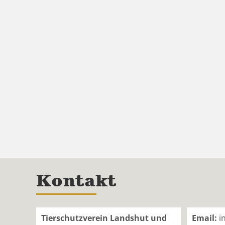
Kontakt
Tierschutzverein Landshut und
Email:
i