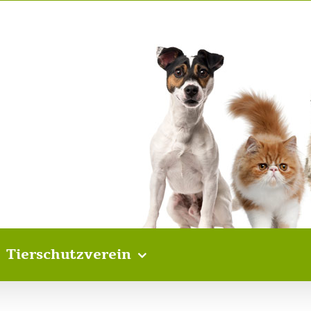
Tierschutzverein