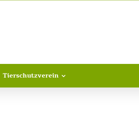
Tierschutzverein