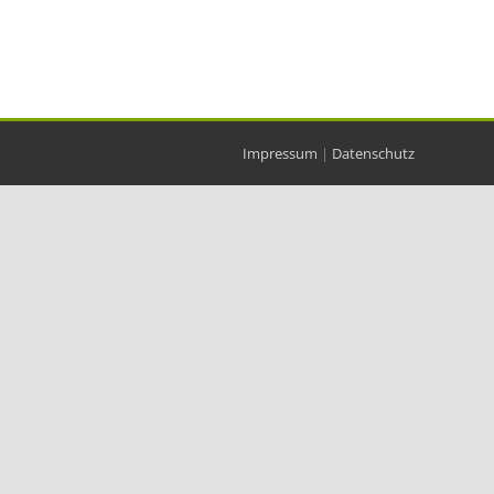
Impressum
|
Datenschutz