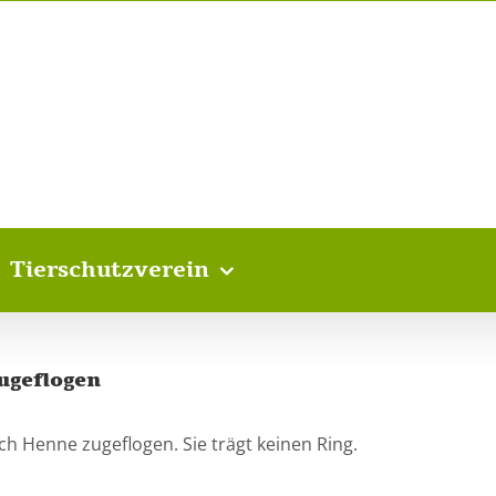
Tierschutzverein
ugeflogen
ch Henne zugeflogen. Sie trägt keinen Ring.