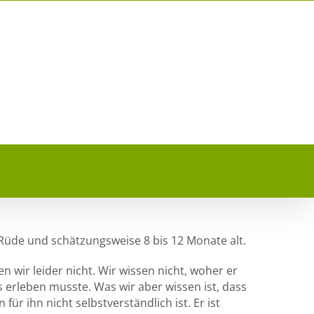
r Rüde und schätzungsweise 8 bis 12 Monate alt.
 wir leider nicht. Wir wissen nicht, woher er
 erleben musste. Was wir aber wissen ist, dass
ür ihn nicht selbstverständlich ist. Er ist