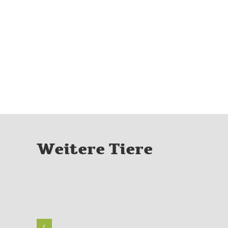
Weitere Tiere