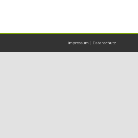
Impressum
|
Datenschutz