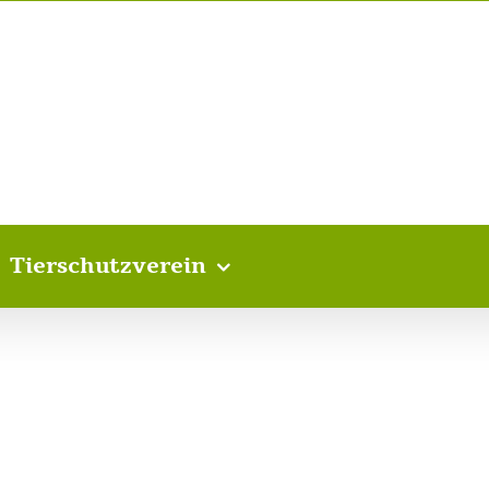
Tierschutzverein