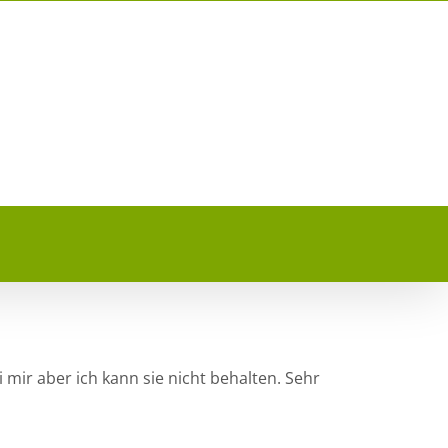
i mir aber ich kann sie nicht behalten. Sehr