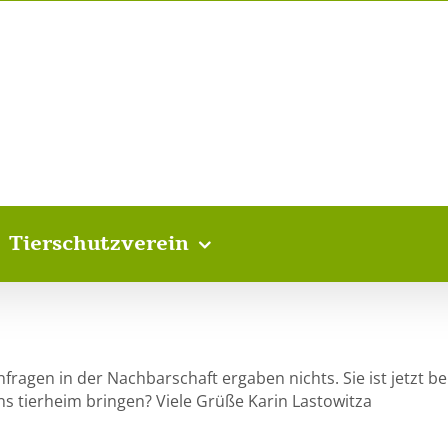
Tierschutzverein
fragen in der Nachbarschaft ergaben nichts. Sie ist jetzt be
ns tierheim bringen? Viele Grüße Karin Lastowitza