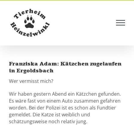
Skip
to
content
Franziska Adam: Kätzchen zugelaufen
in Ergoldsbach
Wer vermisst mich?
Wir haben gestern Abend ein Kätzchen gefunden.
Es wäre fast von einem Auto zusammen gefahren
worden. Bei der Polizei ist es schon als Fundtier
gemeldet. Die Katze ist weiblich und
schätzungsweise noch relativ jung.