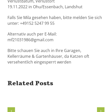
Verlustdatum, Verlustort
19.11.2022 in Ohu/Essenbach, Landshut
Falls Sie Mila gesehen haben, bitte melden Sie sich
unter: +49152 5247 99 55
Alternativ auch per E-Mail:
mf21031986@gmail.com
Bitte schauen Sie auch in Ihre Garagen,
Kellerräume & Gartenhäuser, da Katzen oft
versehentlich eingesperrt werden
Related Posts