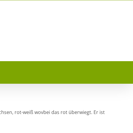
chsen, rot-weiß wovbei das rot überwiegt. Er ist