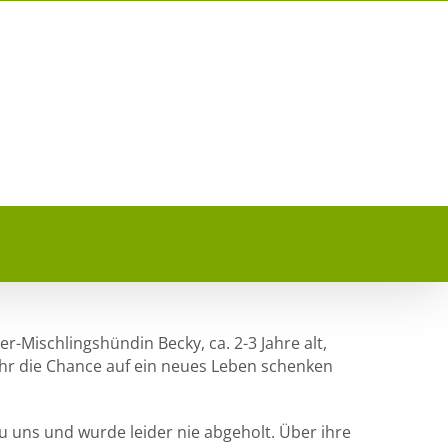
-Mischlingshündin Becky, ca. 2-3 Jahre alt,
ihr die Chance auf ein neues Leben schenken
 uns und wurde leider nie abgeholt. Über ihre