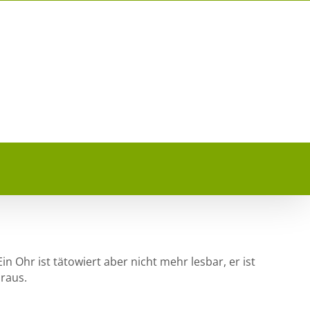
in Ohr ist tätowiert aber nicht mehr lesbar, er ist
 raus.